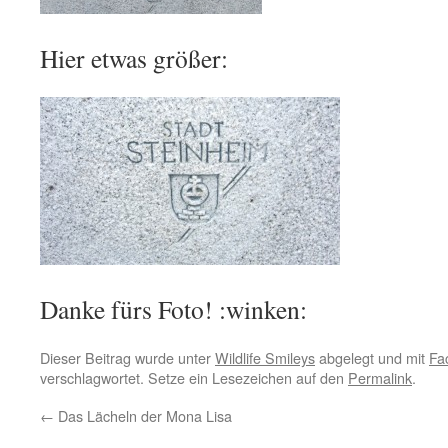
Hier etwas größer:
Danke fürs Foto! :winken:
Dieser Beitrag wurde unter
Wildlife Smileys
abgelegt und mit
Fa
verschlagwortet. Setze ein Lesezeichen auf den
Permalink
.
←
Das Lächeln der Mona Lisa