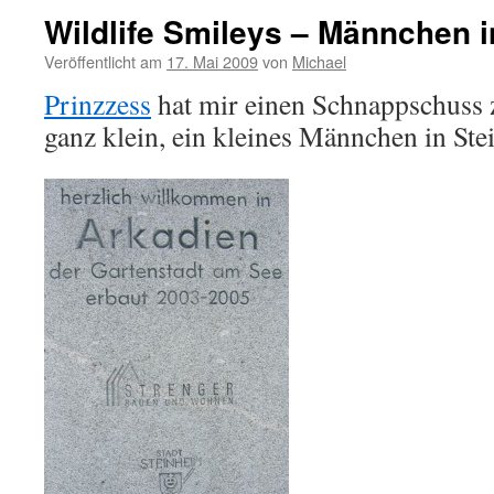
Wildlife Smileys – Männchen i
Veröffentlicht am
17. Mai 2009
von
Michael
Prinzzess
hat mir einen Schnappschuss 
ganz klein, ein kleines Männchen in Ste