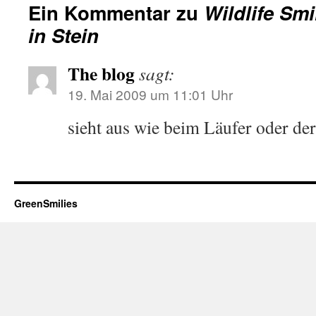
Ein Kommentar zu
Wildlife Sm
in Stein
The blog
sagt:
19. Mai 2009 um 11:01 Uhr
sieht aus wie beim Läufer oder d
GreenSmilies