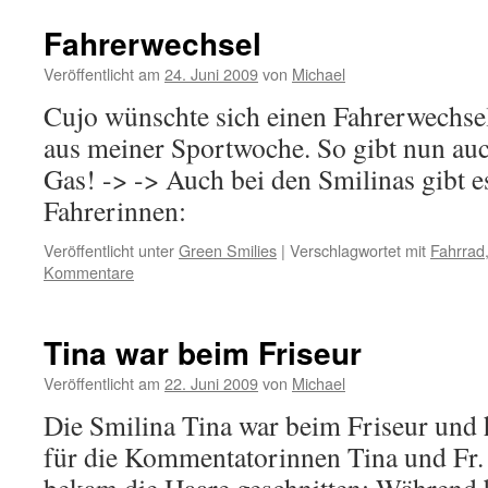
Fahrerwechsel
Veröffentlicht am
24. Juni 2009
von
Michael
Cujo wünschte sich einen Fahrerwechse
aus meiner Sportwoche. So gibt nun auc
Gas! -> -> Auch bei den Smilinas gibt e
Fahrerinnen:
Veröffentlicht unter
Green Smilies
|
Verschlagwortet mit
Fahrrad
Kommentare
Tina war beim Friseur
Veröffentlicht am
22. Juni 2009
von
Michael
Die Smilina Tina war beim Friseur und
für die Kommentatorinnen Tina und Fr. 