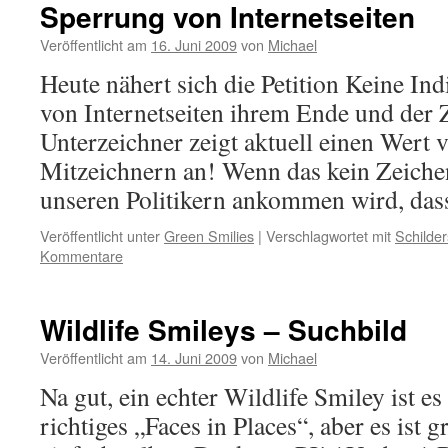
Sperrung von Internetseiten
Veröffentlicht am
16. Juni 2009
von
Michael
Heute nähert sich die Petition Keine In
von Internetseiten ihrem Ende und der 
Unterzeichner zeigt aktuell einen Wert 
Mitzeichnern an! Wenn das kein Zeichen
unseren Politikern ankommen wird, da
Veröffentlicht unter
Green Smilies
|
Verschlagwortet mit
Schilder
Kommentare
Wildlife Smileys – Suchbild
Veröffentlicht am
14. Juni 2009
von
Michael
Na gut, ein echter Wildlife Smiley ist es
richtiges „Faces in Places“, aber es ist g