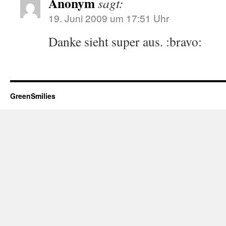
Anonym
sagt:
19. Juni 2009 um 17:51 Uhr
Danke sieht super aus. :bravo:
GreenSmilies