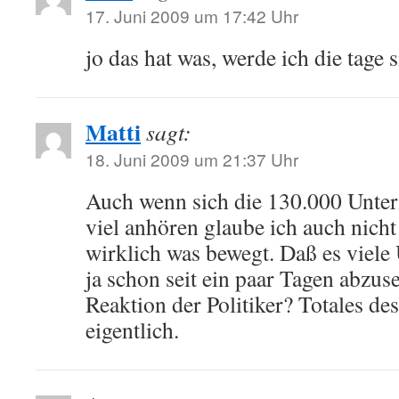
17. Juni 2009 um 17:42 Uhr
jo das hat was, werde ich die tage
Matti
sagt:
18. Juni 2009 um 21:37 Uhr
Auch wenn sich die 130.000 Unter
viel anhören glaube ich auch nicht
wirklich was bewegt. Daß es viele 
ja schon seit ein paar Tagen abzu
Reaktion der Politiker? Totales d
eigentlich.