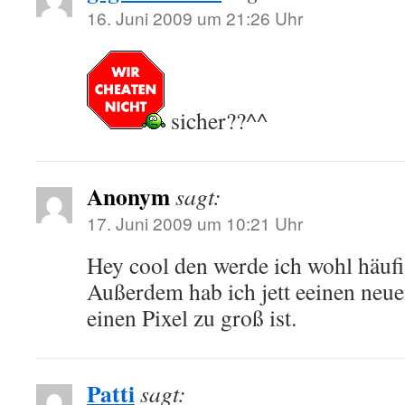
16. Juni 2009 um 21:26 Uhr
sicher??^^
Anonym
sagt:
17. Juni 2009 um 10:21 Uhr
Hey cool den werde ich wohl häufi
Außerdem hab ich jett eeinen neue
einen Pixel zu groß ist.
Patti
sagt: