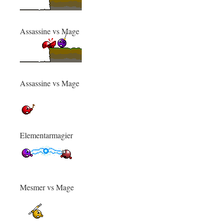
Assassine vs Mage
Assassine vs Mage
Elementarmagier
Mesmer vs Mage