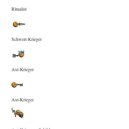
Ritualist
Schwert-Krieger
Axt-Krieger
Axt-Krieger