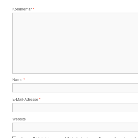
Kommentar
*
Name
*
E-Mail-Adresse
*
Website