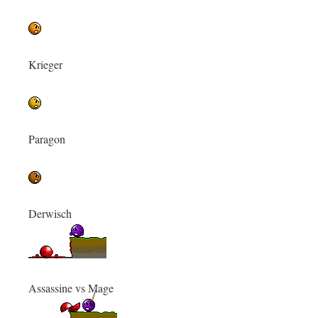
Krieger
Paragon
Derwisch
Assassine vs Mage