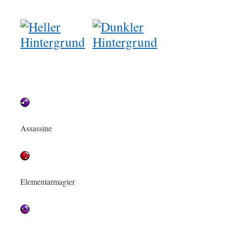
Assassine
Elementarmagier