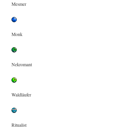
Mesmer
Monk
Nekromant
Waldläufer
Ritualist