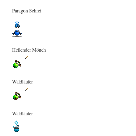
Paragon Schrei
Heilender Mönch
Waldläufer
Waldläufer