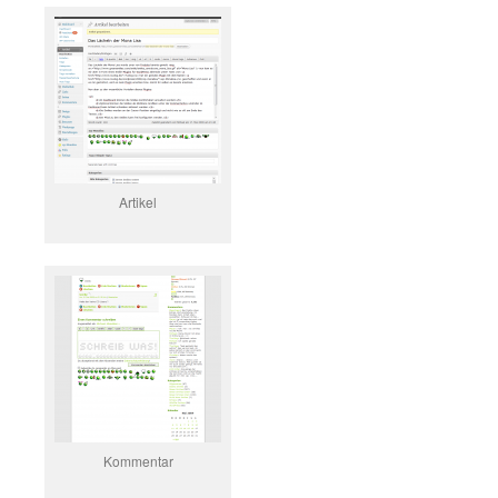
Artikel
Kommentar