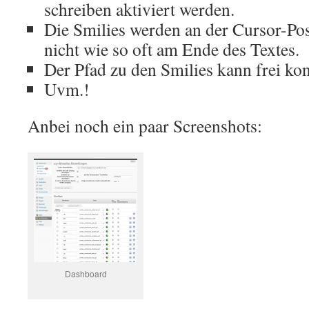
schreiben aktiviert werden.
Die Smilies werden an der Cursor-Pos
nicht wie so oft am Ende des Textes.
Der Pfad zu den Smilies kann frei kon
Uvm.!
Anbei noch ein paar Screenshots:
Dashboard