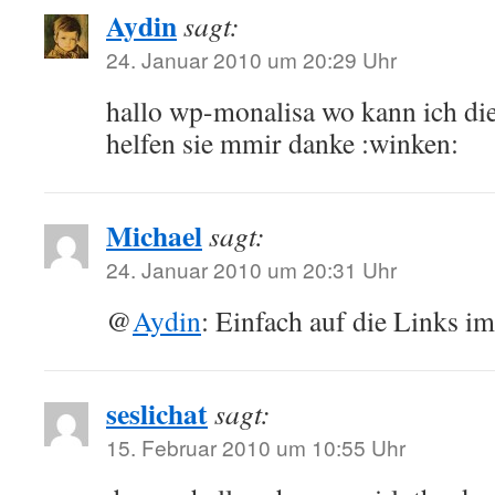
Aydin
sagt:
24. Januar 2010 um 20:29 Uhr
hallo wp-monalisa wo kann ich die
helfen sie mmir danke :winken:
Michael
sagt:
24. Januar 2010 um 20:31 Uhr
@
Aydin
: Einfach auf die Links im
seslichat
sagt:
15. Februar 2010 um 10:55 Uhr