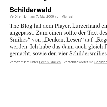
Schilderwald
Veröffentlicht am
7. Mai 2009
von
Michael
The Blog hat dem Player, kurzerhand ei
angepasst. Zum einen sollte der Text de
Smilies“ von „Denken, Lesen“ auf „Rege
werden. Ich habe das dann auch gleich f
gemacht, sowie den vier Schildersmilie
Veröffentlicht unter
Green Smilies
|
Verschlagwortet mit
Schilder