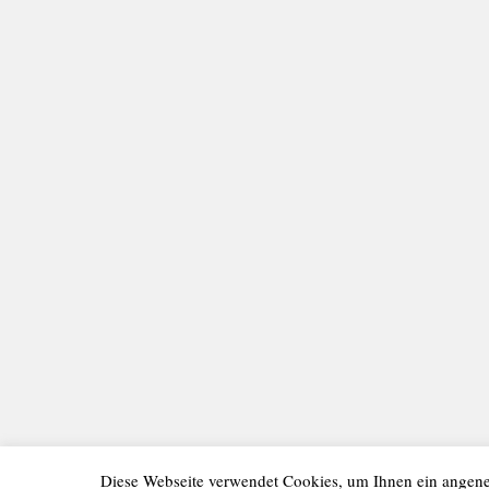
Diese Webseite verwendet Cookies, um Ihnen ein angen