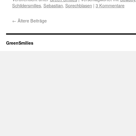
Schildersmilies
,
Sebastian
,
Sprechblasen
|
3 Kommentare
←
Ältere Beiträge
GreenSmilies