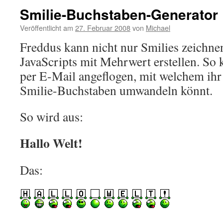
Smilie-Buchstaben-Generator
Veröffentlicht am
27. Februar 2008
von
Michael
Freddus kann nicht nur Smilies zeichne
JavaScripts mit Mehrwert erstellen. So 
per E-Mail angeflogen, mit welchem ihr
Smilie-Buchstaben umwandeln könnt.
So wird aus:
Hallo Welt!
Das: