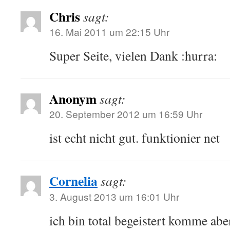
Chris
sagt:
16. Mai 2011 um 22:15 Uhr
Super Seite, vielen Dank :hurra:
Anonym
sagt:
20. September 2012 um 16:59 Uhr
ist echt nicht gut. funktionier net
Cornelia
sagt:
3. August 2013 um 16:01 Uhr
ich bin total begeistert komme abe