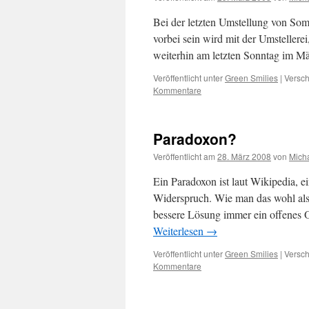
Bei der letzten Umstellung von Somme
vorbei sein wird mit der Umstellerei
weiterhin am letzten Sonntag im 
Veröffentlicht unter
Green Smilies
|
Versch
Kommentare
Paradoxon?
Veröffentlicht am
28. März 2008
von
Mich
Ein Paradoxon ist laut Wikipedia, ei
Widerspruch. Wie man das wohl als 
bessere Lösung immer ein offenes 
Weiterlesen
→
Veröffentlicht unter
Green Smilies
|
Versch
Kommentare