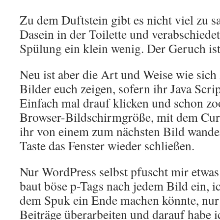
Zu dem Duftstein gibt es nicht viel zu sa
Dasein in der Toilette und verabschiedet
Spülung ein klein wenig. Der Geruch ist
Neu ist aber die Art und Weise wie sich
Bilder euch zeigen, sofern ihr Java Scrip
Einfach mal drauf klicken und schon zo
Browser-Bildschirmgröße, mit dem Curs
ihr von einem zum nächsten Bild wande
Taste das Fenster wieder schließen.
Nur WordPress selbst pfuscht mir etwa
baut böse p-Tags nach jedem Bild ein, 
dem Spuk ein Ende machen könnte, nur 
Beiträge überarbeiten und darauf habe i