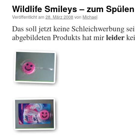
Wildlife Smileys – zum Spülen
Veröffentlicht am
28. März 2008
von
Michael
Das soll jetzt keine Schleichwerbung sei
leider
abgebildeten Produkts hat mir
kei