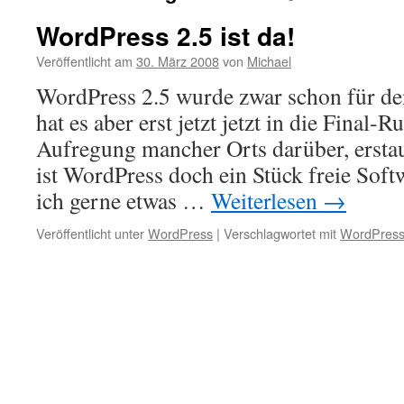
WordPress 2.5 ist da!
Veröffentlicht am
30. März 2008
von
Michael
WordPress 2.5 wurde zwar schon für de
hat es aber erst jetzt jetzt in die Final-
Aufregung mancher Orts darüber, ersta
ist WordPress doch ein Stück freie Sof
ich gerne etwas …
Weiterlesen
→
Veröffentlicht unter
WordPress
|
Verschlagwortet mit
WordPres