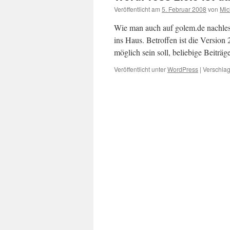
Veröffentlicht am
5. Februar 2008
von
Mic
Wie man auch auf golem.de nachlese
ins Haus. Betroffen ist die Version
möglich sein soll, beliebige Beiträ
Veröffentlicht unter
WordPress
|
Verschlag