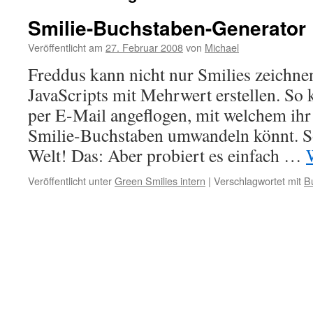
Smilie-Buchstaben-Generator
Veröffentlicht am
27. Februar 2008
von
Michael
Freddus kann nicht nur Smilies zeichne
JavaScripts mit Mehrwert erstellen. So 
per E-Mail angeflogen, mit welchem ihr
Smilie-Buchstaben umwandeln könnt. So
Welt! Das: Aber probiert es einfach …
Veröffentlicht unter
Green Smilies intern
|
Verschlagwortet mit
B