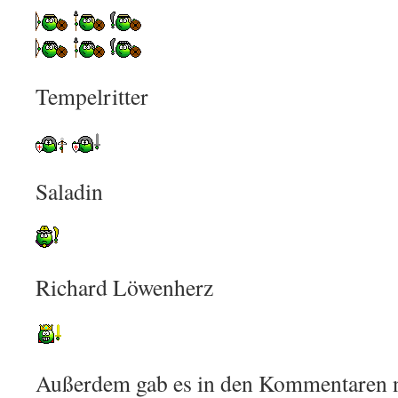
Tempelritter
Saladin
Richard Löwenherz
Außerdem gab es in den Kommentaren