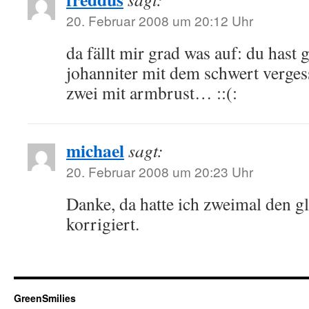
20. Februar 2008 um 20:12 Uhr
da fällt mir grad was auf: du hast 
johanniter mit dem schwert verges
zwei mit armbrust… ::(:
michael
sagt:
20. Februar 2008 um 20:23 Uhr
Danke, da hatte ich zweimal den gl
korrigiert.
GreenSmilies