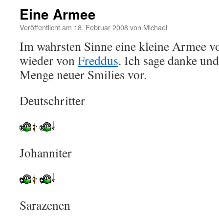
Eine Armee
Veröffentlicht am
18. Februar 2008
von
Michael
Im wahrsten Sinne eine kleine Armee vo
wieder von
Freddus
. Ich sage danke und
Menge neuer Smilies vor.
Deutschritter
Johanniter
Sarazenen