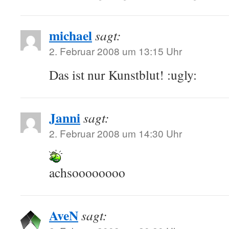
michael
sagt:
2. Februar 2008 um 13:15 Uhr
Das ist nur Kunstblut! :ugly:
Janni
sagt:
2. Februar 2008 um 14:30 Uhr
achsoooooooo
AveN
sagt: