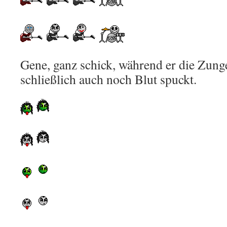
Gene, ganz schick, während er die Zung
schließlich auch noch Blut spuckt.