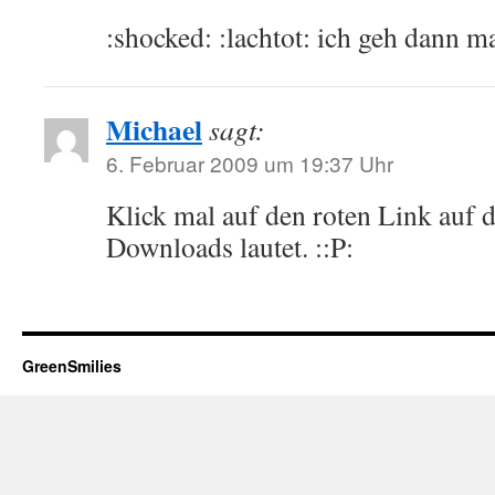
:shocked: :lachtot: ich geh dann m
Michael
sagt:
6. Februar 2009 um 19:37 Uhr
Klick mal auf den roten Link auf d
Downloads lautet. ::P:
GreenSmilies