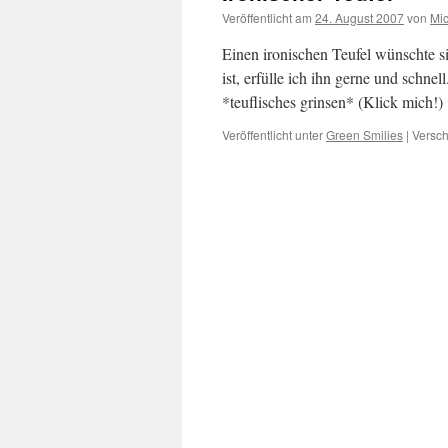
Veröffentlicht am
24. August 2007
von
Mi
Einen ironischen Teufel wünschte 
ist, erfülle ich ihn gerne und schnell
*teuflisches grinsen* (Klick mich!)
Veröffentlicht unter
Green Smilies
|
Versch