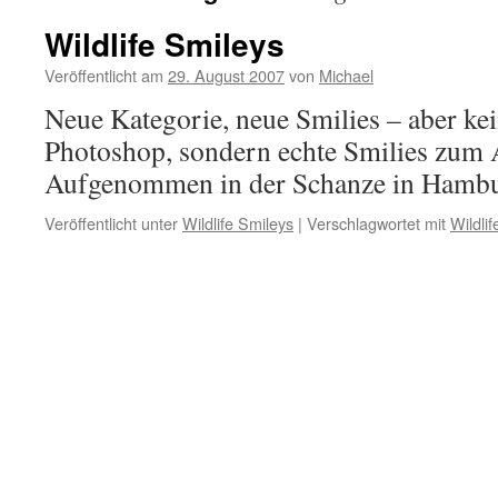
Wildlife Smileys
Veröffentlicht am
29. August 2007
von
Michael
Neue Kategorie, neue Smilies – aber ke
Photoshop, sondern echte Smilies zum 
Aufgenommen in der Schanze in Hambu
Veröffentlicht unter
Wildlife Smileys
|
Verschlagwortet mit
Wildli