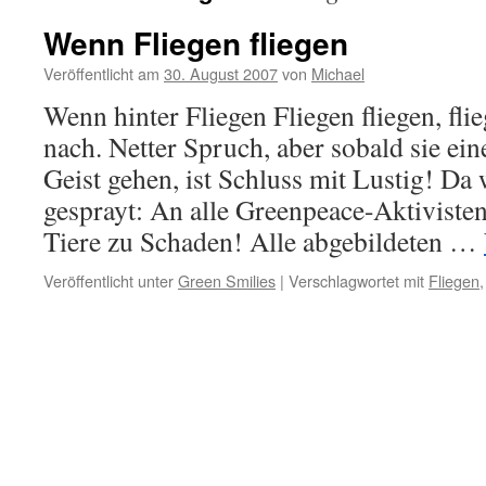
Wenn Fliegen fliegen
Veröffentlicht am
30. August 2007
von
Michael
Wenn hinter Fliegen Fliegen fliegen, fli
nach. Netter Spruch, aber sobald sie ei
Geist gehen, ist Schluss mit Lustig! Da
gesprayt: An alle Greenpeace-Aktiviste
Tiere zu Schaden! Alle abgebildeten …
Veröffentlicht unter
Green Smilies
|
Verschlagwortet mit
Fliegen