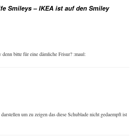
ife Smileys – IKEA ist auf den Smiley
 denn bitte für eine dämliche Frisur? :maul:
 darstellen um zu zeigen das diese Schublade nicht gedaempft ist