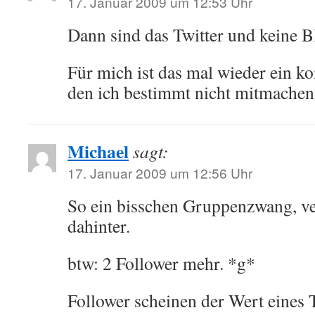
17. Januar 2009 um 12:53 Uhr
Dann sind das Twitter und keine B
Für mich ist das mal wieder ein k
den ich bestimmt nicht mitmache
Michael
sagt:
17. Januar 2009 um 12:56 Uhr
So ein bisschen Gruppenzwang, v
dahinter.
btw: 2 Follower mehr. *g*
Follower scheinen der Wert eines 