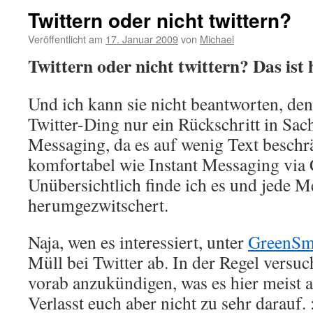
Twittern oder nicht twittern?
Veröffentlicht am
17. Januar 2009
von
Michael
Twittern oder nicht twittern? Das ist 
Und ich kann sie nicht beantworten, den
Twitter-Ding nur ein Rückschritt in Sac
Messaging, da es auf wenig Text beschr
komfortabel wie Instant Messaging via C
Unübersichtlich finde ich es und jede 
herumgezwitschert.
Naja, wen es interessiert, unter
GreenSm
Müll bei Twitter ab. In der Regel versuc
vorab anzukündigen, was es hier meist a
Verlasst euch aber nicht zu sehr darauf. 