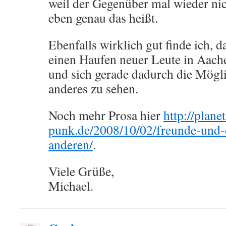
weil der Gegenüber mal wieder nic
eben genau das heißt.
Ebenfalls wirklich gut finde ich, d
einen Haufen neuer Leute in Aach
und sich gerade dadurch die Mögli
anderes zu sehen.
Noch mehr Prosa hier
http://planet
punk.de/2008/10/02/freunde-und-
anderen/
.
Viele Grüße,
Michael.