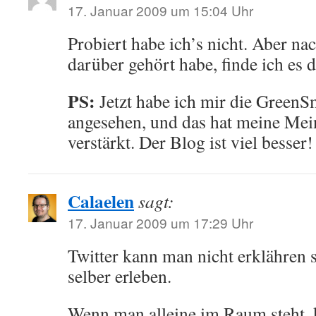
17. Januar 2009 um 15:04 Uhr
Probiert habe ich’s nicht. Aber na
darüber gehört habe, finde ich es d
PS:
Jetzt habe ich mir die GreenSm
angesehen, und das hat meine Me
verstärkt. Der Blog ist viel besser!
Calaelen
sagt:
17. Januar 2009 um 17:29 Uhr
Twitter kann man nicht erklähren
selber erleben.
Wenn man alleine im Raum steht, 