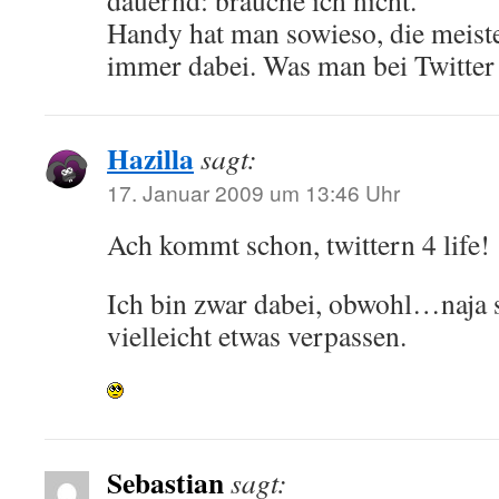
dauernd: brauche ich nicht.
Handy hat man sowieso, die meist
immer dabei. Was man bei Twitter 
Hazilla
sagt:
17. Januar 2009 um 13:46 Uhr
Ach kommt schon, twittern 4 life! 
Ich bin zwar dabei, obwohl…naja 
vielleicht etwas verpassen.
Sebastian
sagt: