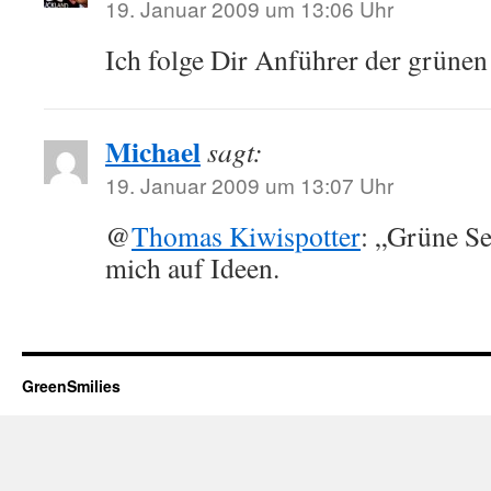
19. Januar 2009 um 13:06 Uhr
Ich folge Dir Anführer der grünen
Michael
sagt:
19. Januar 2009 um 13:07 Uhr
@
Thomas Kiwispotter
: „Grüne Se
mich auf Ideen.
GreenSmilies