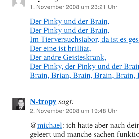
1. November 2008 um 23:21 Uhr
Der Pinky und der Brain,
Der Pinky und der Brain,
Im Tierversuchslabor, da ist es ge
Der eine ist brilliat,
Der andre Geisteskrank,
Der Pinky, der Pinky und der Brain
Brain, Brian, Brain, Brain, Brain
N-tropy
sagt:
2. November 2008 um 19:48 Uhr
@
michael
: ich hatte aber nach de
geleert und manche sachen funkti