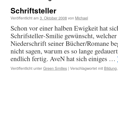
Schriftsteller
Veröffentlicht am
3. Oktober 2008
von
Michael
Schon vor einer halben Ewigkeit hat si
Schrifsteller-Smilie gewünscht, welcher 
Niederschrift seiner Bücher/Romane begl
nicht sagen, warum es so lange gedauert 
endlich fertig. AveN hat sich einiges …
Veröffentlicht unter
Green Smilies
|
Verschlagwortet mit
Bildung