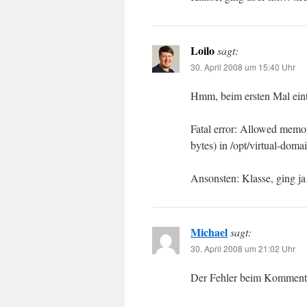
Loilo
sagt:
30. April 2008 um 15:40 Uhr
Hmm, beim ersten Mal ein
Fatal error: Allowed memor
bytes) in /opt/virtual-do
Ansonsten: Klasse, ging ja
Michael
sagt:
30. April 2008 um 21:02 Uhr
Der Fehler beim Kommentier