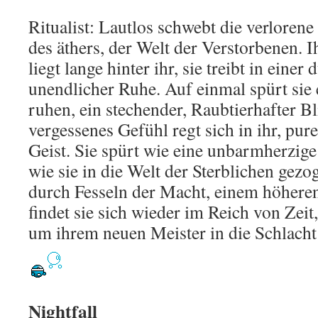
Ritualist: Lautlos schwebt die verlorene
des äthers, der Welt der Verstorbenen. I
liegt lange hinter ihr, sie treibt in einer
unendlicher Ruhe. Auf einmal spürt sie 
ruhen, ein stechender, Raubtierhafter Bl
vergessenes Gefühl regt sich in ihr, pur
Geist. Sie spürt wie eine unbarmherzige
wie sie in die Welt der Sterblichen gez
durch Fesseln der Macht, einem höhere
findet sie sich wieder im Reich von Zei
um ihrem neuen Meister in die Schlacht
Nightfall