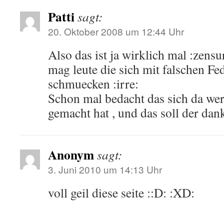
Patti
sagt:
20. Oktober 2008 um 12:44 Uhr
Also das ist ja wirklich mal :zensu
mag leute die sich mit falschen F
schmuecken :irre:
Schon mal bedacht das sich da wer
gemacht hat , und das soll der dank
Anonym
sagt:
3. Juni 2010 um 14:13 Uhr
voll geil diese seite ::D: :XD: