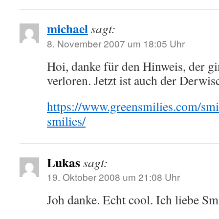
michael
sagt:
8. November 2007 um 18:05 Uhr
Hoi, danke für den Hinweis, der g
verloren. Jetzt ist auch der Derwi
https://www.greensmilies.com/smi
smilies/
Lukas
sagt:
19. Oktober 2008 um 21:08 Uhr
Joh danke. Echt cool. Ich liebe S