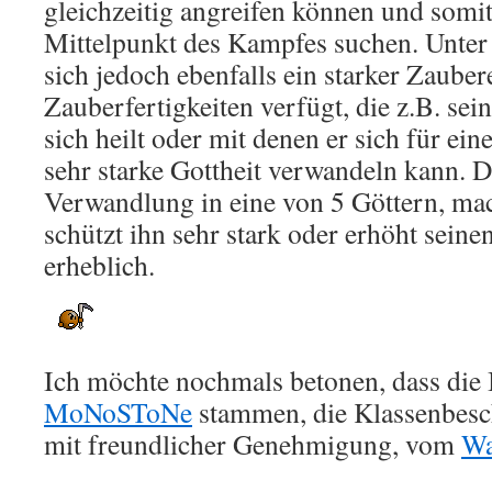
gleichzeitig angreifen können und somi
Mittelpunkt des Kampfes suchen. Unter 
sich jedoch ebenfalls ein starker Zauber
Zauberfertigkeiten verfügt, die z.B. sei
sich heilt oder mit denen er sich für ein
sehr starke Gottheit verwandeln kann. D
Verwandlung in eine von 5 Göttern, mach
schützt ihn sehr stark oder erhöht sein
erheblich.
Ich möchte nochmals betonen, dass die
MoNoSToNe
stammen, die Klassenbesc
mit freundlicher Genehmigung, vom
Wa