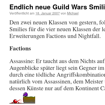
Endlich neue Guild Wars Smil
Veröffentlicht am
18. Januar 2007
von
Michael
Den zwei neuen Klassen von gestern, fo
Smilies für die vier neuen Klassen der l
Erweiterungen Factions und Nightfall.
Factions
Assassine: Er taucht aus dem Nichts au
Augenblicke später liegt sein Gegner im
durch eine tödliche Angriffskombination
natürlich vom Assassinen, dem Meister 
dessen Künste nur auf dem Kontinent C