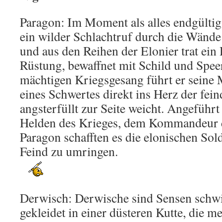
Paragon: Im Moment als alles endgültig 
ein wilder Schlachtruf durch die Wände
und aus den Reihen der Elonier trat ein 
Rüstung, bewaffnet mit Schild und Spee
mächtigen Kriegsgesang führt er seine 
eines Schwertes direkt ins Herz der fei
angsterfüllt zur Seite weicht. Angeführ
Helden des Krieges, dem Kommandeur 
Paragon schafften es die elonischen So
Feind zu umringen.
Derwisch: Derwische sind Sensen schw
gekleidet in einer düsteren Kutte, die m