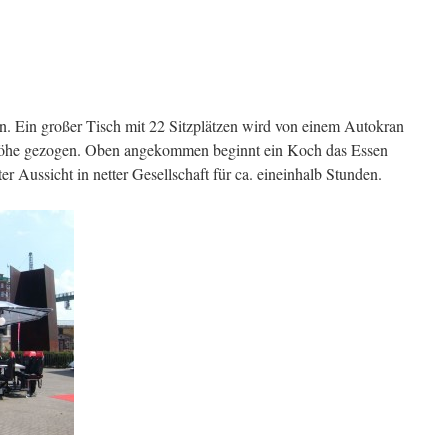
en. Ein großer Tisch mit 22 Sitzplätzen wird von einem Autokran
 Höhe gezogen. Oben angekommen beginnt ein Koch das Essen
er Aussicht in netter Gesellschaft für ca. eineinhalb Stunden.