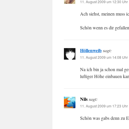
11. August 2009 um 12:30 Uhr
Ach siehst, meinen muss i
Schön wenn es dir gefallen 
Höllenweib
sagt:
11. August 2009 um 14:08 Uhr
Na ich bin ja schon mal g
luftiger Höhe einbauen ka
Nils
sagt:
11. August 2009 um 17:23 Uhr
Schön was gabs denn zu E