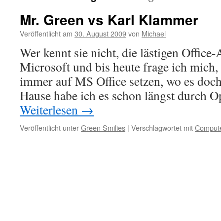
Mr. Green vs Karl Klammer
Veröffentlicht am
30. August 2009
von
Michael
Wer kennt sie nicht, die lästigen Office
Microsoft und bis heute frage ich mich
immer auf MS Office setzen, wo es doch
Hause habe ich es schon längst durch 
Weiterlesen
→
Veröffentlicht unter
Green Smilies
|
Verschlagwortet mit
Comput