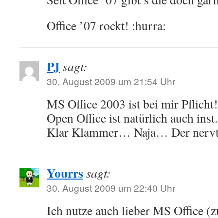
Office ’07 rockt! :hurra:
PJ
sagt:
30. August 2009 um 21:54 Uhr
MS Office 2003 ist bei mir Pflicht!
Open Office ist natürlich auch inst.
Klar Klammer… Naja… Der nerv
Yourrs
sagt:
30. August 2009 um 22:40 Uhr
Ich nutze auch lieber MS Office (