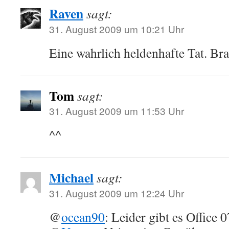
Raven
sagt:
31. August 2009 um 10:21 Uhr
Eine wahrlich heldenhafte Tat. Brav
Tom
sagt:
31. August 2009 um 11:53 Uhr
^^
Michael
sagt:
31. August 2009 um 12:24 Uhr
@
ocean90
: Leider gibt es Office