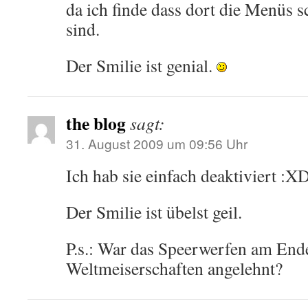
da ich finde dass dort die Menüs s
sind.
Der Smilie ist genial.
the blog
sagt:
31. August 2009 um 09:56 Uhr
Ich hab sie einfach deaktiviert :XD
Der Smilie ist übelst geil.
P.s.: War das Speerwerfen am Ende
Weltmeiserschaften angelehnt?