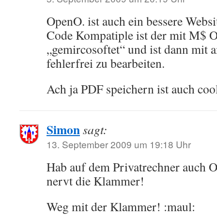
OpenO. ist auch ein bessere Websi
Code Kompatiple ist der mit M$ Of
„gemircosoftet“ und ist dann mit 
fehlerfrei zu bearbeiten.
Ach ja PDF speichern ist auch cool
Simon
sagt:
13. September 2009 um 19:18 Uhr
Hab auf dem Privatrechner auch O
nervt die Klammer!
Weg mit der Klammer! :maul: