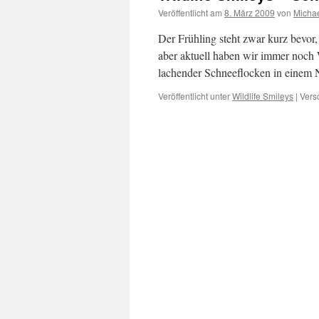
Veröffentlicht am
8. März 2009
von
Micha
Der Frühling steht zwar kurz bevor
aber aktuell haben wir immer noch 
lachender Schneeflocken in einem
Veröffentlicht unter
Wildlife Smileys
|
Vers