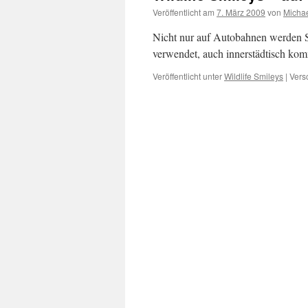
Veröffentlicht am
7. März 2009
von
Micha
Nicht nur auf Autobahnen werden 
verwendet, auch innerstädtisch kom
Veröffentlicht unter
Wildlife Smileys
|
Vers