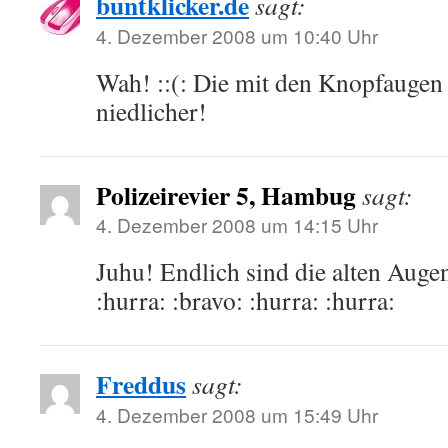
buntklicker.de
sagt:
4. Dezember 2008 um 10:40 Uhr
Wah! ::(: Die mit den Knopfaugen 
niedlicher!
Polizeirevier 5, Hambug
sagt:
4. Dezember 2008 um 14:15 Uhr
Juhu! Endlich sind die alten Au
:hurra: :bravo: :hurra: :hurra:
Freddus
sagt:
4. Dezember 2008 um 15:49 Uhr