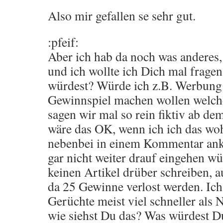
Also mir gefallen se sehr gut.
:pfeif:
Aber ich hab da noch was anderes
und ich wollte ich Dich mal frage
würdest? Würde ich z.B. Werbung 
Gewinnspiel machen wollen welch
sagen wir mal so rein fiktiv ab de
wäre das OK, wenn ich ich das woh
nebenbei in einem Kommentar ank
gar nicht weiter drauf eingehen wü
keinen Artikel drüber schreiben, a
da 25 Gewinne verlost werden. Ich 
Gerüchte meist viel schneller als 
wie siehst Du das? Was würdest 