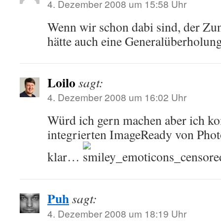
4. Dezember 2008 um 15:58 Uhr
Wenn wir schon dabi sind, der Zu
hätte auch eine Generalüberholung 
Loilo
sagt:
4. Dezember 2008 um 16:02 Uhr
Würd ich gern machen aber ich 
integrierten ImageReady von Pho
klar…
Puh
sagt:
4. Dezember 2008 um 18:19 Uhr