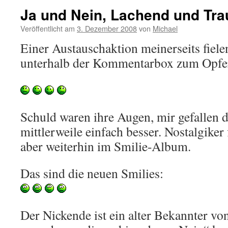
Ja und Nein, Lachend und Tra
Veröffentlicht am
3. Dezember 2008
von
Michael
Einer Austauschaktion meinerseits fiele
unterhalb der Kommentarbox zum Opfe
Schuld waren ihre Augen, mir gefallen 
mittlerweile einfach besser. Nostalgiker
aber weiterhin im Smilie-Album.
Das sind die neuen Smilies:
Der Nickende ist ein alter Bekannter vo