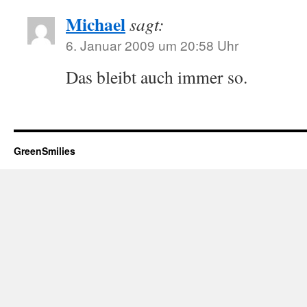
Michael
sagt:
6. Januar 2009 um 20:58 Uhr
Das bleibt auch immer so.
GreenSmilies