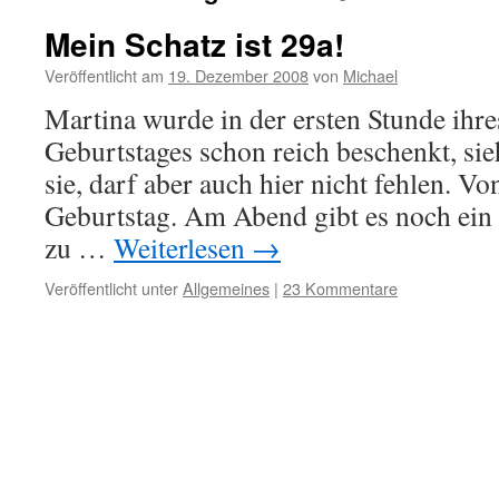
Mein Schatz ist 29a!
Veröffentlicht am
19. Dezember 2008
von
Michael
Martina wurde in der ersten Stunde ihre
Geburtstages schon reich beschenkt, sie
sie, darf aber auch hier nicht fehlen. V
Geburtstag. Am Abend gibt es noch ein
zu …
Weiterlesen
→
Veröffentlicht unter
Allgemeines
|
23 Kommentare