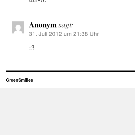
Anonym
sagt:
31. Juli 2012 um 21:38 Uhr
:3
GreenSmilies