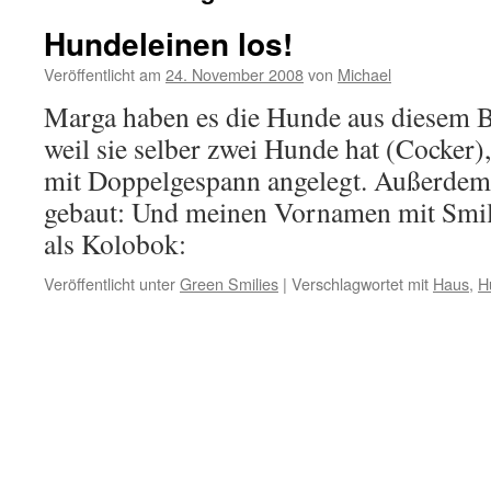
Hundeleinen los!
Veröffentlicht am
24. November 2008
von
Michael
Marga haben es die Hunde aus diesem B
weil sie selber zwei Hunde hat (Cocker),
mit Doppelgespann angelegt. Außerdem 
gebaut: Und meinen Vornamen mit Smil
als Kolobok:
Veröffentlicht unter
Green Smilies
|
Verschlagwortet mit
Haus
,
H