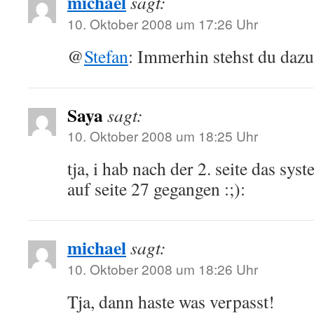
michael
sagt:
10. Oktober 2008 um 17:26 Uhr
@
Stefan
: Immerhin stehst du daz
Saya
sagt:
10. Oktober 2008 um 18:25 Uhr
tja, i hab nach der 2. seite das sy
auf seite 27 gegangen :;):
michael
sagt:
10. Oktober 2008 um 18:26 Uhr
Tja, dann haste was verpasst!