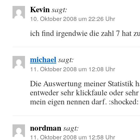
Kevin
sagt:
10. Oktober 2008 um 22:26 Uhr
ich find irgendwie die zahl 7 hat z
michael
sagt:
11. Oktober 2008 um 12:08 Uhr
Die Auswertung meiner Statistik ha
entweder sehr klickfaule oder seh
mein eigen nennen darf. :shocked:
nordman
sagt:
11. Oktober 2008 um 12:58 Uhr