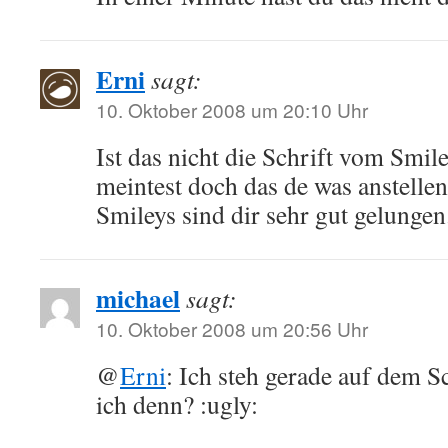
Erni
sagt:
10. Oktober 2008 um 20:10 Uhr
Ist das nicht die Schrift vom Smi
meintest doch das de was anstellen 
Smileys sind dir sehr gut gelungen
michael
sagt:
10. Oktober 2008 um 20:56 Uhr
@
Erni
: Ich steh gerade auf dem S
ich denn? :ugly: