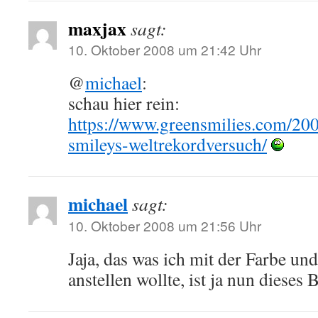
maxjax
sagt:
10. Oktober 2008 um 21:42 Uhr
@
michael
:
schau hier rein:
https://www.greensmilies.com/200
smileys-weltrekordversuch/
michael
sagt:
10. Oktober 2008 um 21:56 Uhr
Jaja, das was ich mit der Farbe u
anstellen wollte, ist ja nun dieses 