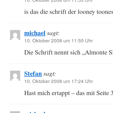
is das die schrift der looney toone
michael
sagt:
10. Oktober 2008 um 11:55 Uhr
Die Schrift nennt sich „Almonte S
Stefan
sagt:
10. Oktober 2008 um 17:24 Uhr
Hast mich ertappt – das mit Seite 