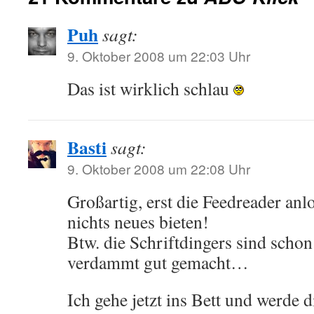
Puh
sagt:
9. Oktober 2008 um 22:03 Uhr
Das ist wirklich schlau
Basti
sagt:
9. Oktober 2008 um 22:08 Uhr
Großartig, erst die Feedreader an
nichts neues bieten!
Btw. die Schriftdingers sind schon
verdammt gut gemacht…
Ich gehe jetzt ins Bett und werde 