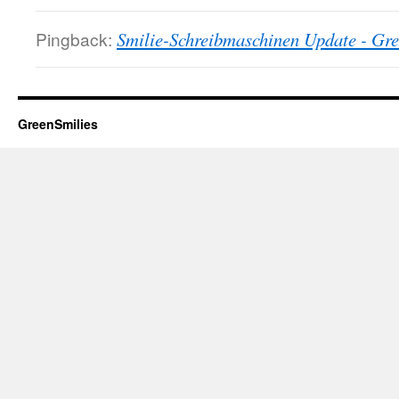
Pingback:
Smilie-Schreibmaschinen Update - Gre
GreenSmilies