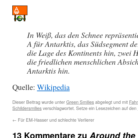
In Weiß, das den Schnee repräsentier
A für Antarktis, das Südsegment de
die Lage des Kontinents hin, zwei 
die friedlichen menschlichen Absich
Antarktis hin.
Quelle:
Wikipedia
Dieser Beitrag wurde unter
Green Smilies
abgelegt und mit
Fah
Schildersmilies
verschlagwortet. Setze ein Lesezeichen auf den
←
Für EM-Hasser und schlechte Verlierer
13 Kommentare zu
Around the 