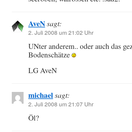
AveN
sagt:
2. Juli 2008 um 21:02 Uhr
UNter anderem.. oder auch das ge
Bodenschätze
LG AveN
michael
sagt:
2. Juli 2008 um 21:07 Uhr
Öl?