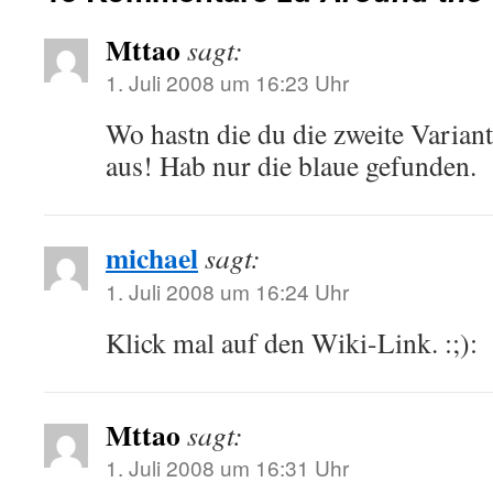
Mttao
sagt:
1. Juli 2008 um 16:23 Uhr
Wo hastn die du die zweite Variante
aus! Hab nur die blaue gefunden.
michael
sagt:
1. Juli 2008 um 16:24 Uhr
Klick mal auf den Wiki-Link. :;):
Mttao
sagt:
1. Juli 2008 um 16:31 Uhr