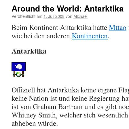
Around the World: Antarktika
Veröffentlicht am
1. Juli 2008
von
Michael
Beim Kontinent Antarktika hatte
Mttao
wie bei den anderen
Kontinenten
.
Antarktika
Offiziell hat Antarktika keine eigene Fla
keine Nation ist und keine Regierung ha
ist von Graham Bartram und es gibt noc
Whitney Smith, welcher sich wesentlic
abheben würde.