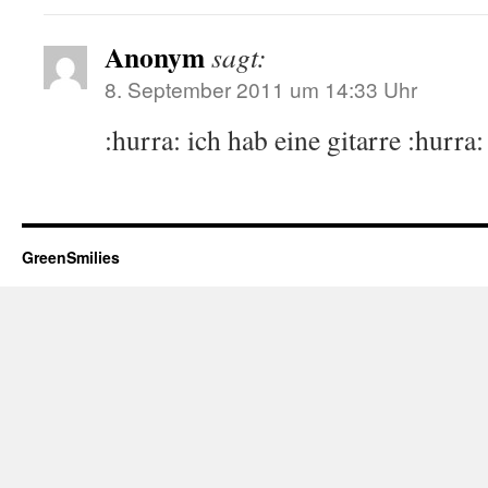
Anonym
sagt:
8. September 2011 um 14:33 Uhr
:hurra: ich hab eine gitarre :hurra:
GreenSmilies