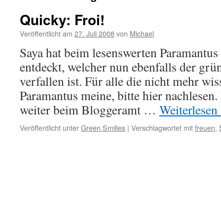
Quicky: Froi!
Veröffentlicht am
27. Juli 2008
von
Michael
Saya hat beim lesenswerten Paramantus
entdeckt, welcher nun ebenfalls der grü
verfallen ist. Für alle die nicht mehr wi
Paramantus meine, bitte hier nachlesen.
weiter beim Bloggeramt …
Weiterlesen
Veröffentlicht unter
Green Smilies
|
Verschlagwortet mit
freuen
,