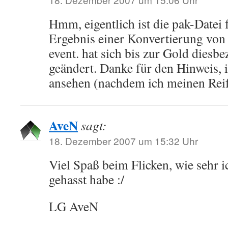
Hmm, eigentlich ist die pak-Datei
Ergebnis einer Konvertierung von
event. hat sich bis zur Gold diesb
geändert. Danke für den Hinweis, 
ansehen (nachdem ich meinen Reif
AveN
sagt:
18. Dezember 2007 um 15:32 Uhr
Viel Spaß beim Flicken, wie sehr 
gehasst habe :/
LG AveN