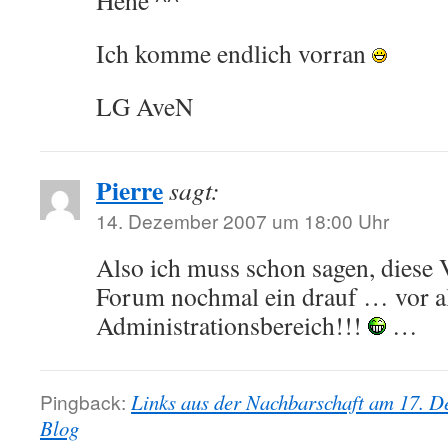
Hehe ^^
Ich komme endlich vorran
LG AveN
Pierre
sagt:
14. Dezember 2007 um 18:00 Uhr
Also ich muss schon sagen, diese V
Forum nochmal ein drauf … vor a
Administrationsbereich!!!
…
Pingback:
Links aus der Nachbarschaft am 17. D
Blog