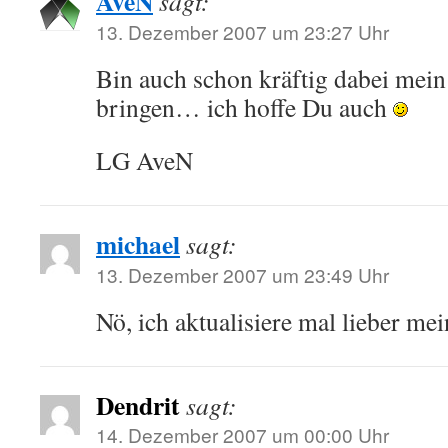
AveN
sagt:
13. Dezember 2007 um 23:27 Uhr
Bin auch schon kräftig dabei mein
bringen… ich hoffe Du auch
LG AveN
michael
sagt:
13. Dezember 2007 um 23:49 Uhr
Nö, ich aktualisiere mal lieber me
Dendrit
sagt:
14. Dezember 2007 um 00:00 Uhr