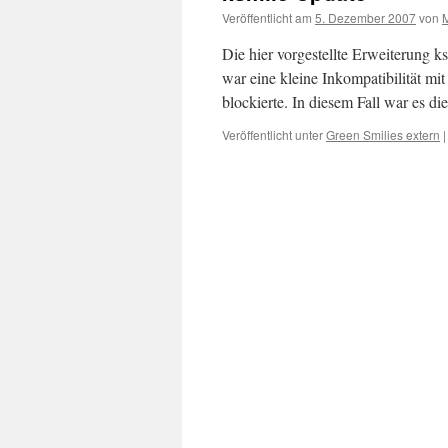
Veröffentlicht am
5. Dezember 2007
von
Die hier vorgestellte Erweiterung 
war eine kleine Inkompatibilität mi
blockierte. In diesem Fall war es d
Veröffentlicht unter
Green Smilies extern
|