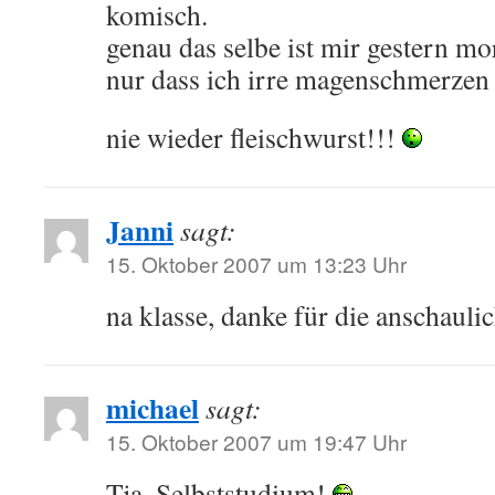
komisch.
genau das selbe ist mir gestern mo
nur dass ich irre magenschmerzen 
nie wieder fleischwurst!!!
Janni
sagt:
15. Oktober 2007 um 13:23 Uhr
na klasse, danke für die anschaul
michael
sagt:
15. Oktober 2007 um 19:47 Uhr
Tja, Selbststudium!