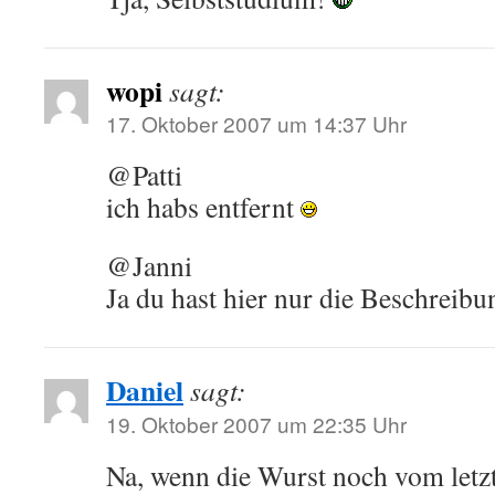
wopi
sagt:
17. Oktober 2007 um 14:37 Uhr
@Patti
ich habs entfernt
@Janni
Ja du hast hier nur die Beschreibun
Daniel
sagt:
19. Oktober 2007 um 22:35 Uhr
Na, wenn die Wurst noch vom letz