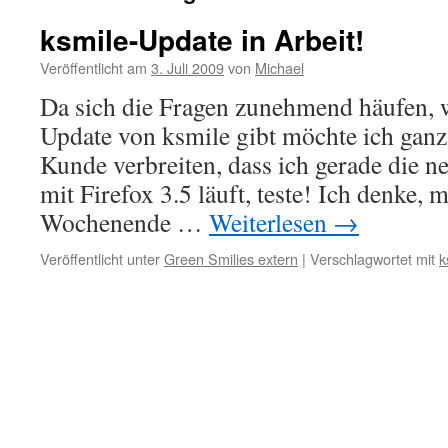
ksmile-Update in Arbeit!
Veröffentlicht am
3. Juli 2009
von
Michael
Da sich die Fragen zunehmend häufen, 
Update von ksmile gibt möchte ich ganz 
Kunde verbreiten, dass ich gerade die n
mit Firefox 3.5 läuft, teste! Ich denke, 
Wochenende …
Weiterlesen
→
Veröffentlicht unter
Green Smilies extern
|
Verschlagwortet mit
k