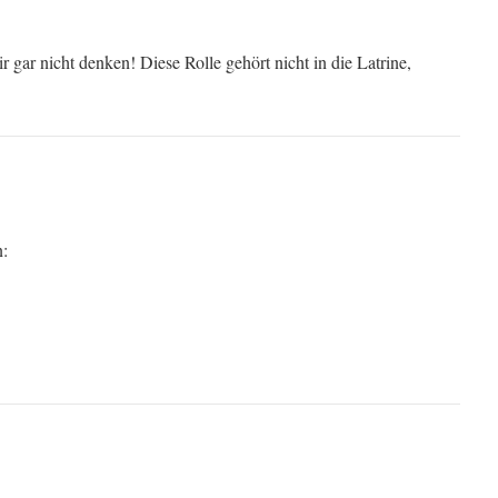
r gar nicht denken! Diese Rolle gehört nicht in die Latrine,
n: