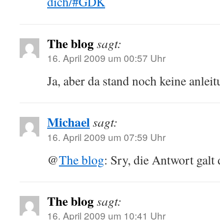
dich/#GDK
The blog
sagt:
16. April 2009 um 00:57 Uhr
Ja, aber da stand noch keine anleit
Michael
sagt:
16. April 2009 um 07:59 Uhr
@
The blog
: Sry, die Antwort galt 
The blog
sagt:
16. April 2009 um 10:41 Uhr