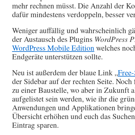
mehr rechnen müsst. Die Anzahl der K
dafür mindestens verdoppeln, besser ve
Weniger auffällig und wahrscheinlich g
der Austausch des Plugins
WordPress 
WordPress Mobile Edition
welches noc
Endgeräte unterstützen sollte.
Neu ist außerdem der blaue Link „
Free-
der Sidebar auf der rechten Seite. Noch 
zu einer Baustelle, wo aber in Zukunft 
aufgelistet sein werden, wie ihr die grü
Anwendungen und Applikationen bringen
Übersicht erhöhen und euch das Suchen
Eintrag sparen.