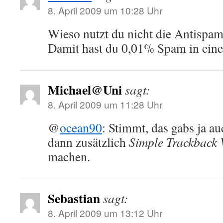
8. April 2009 um 10:28 Uhr
Wieso nutzt du nicht die Antispa
Damit hast du 0,01% Spam in ein
Michael@Uni
sagt:
8. April 2009 um 11:28 Uhr
@
ocean90
: Stimmt, das gabs ja 
dann zusätzlich
Simple Trackback 
machen.
Sebastian
sagt:
8. April 2009 um 13:12 Uhr