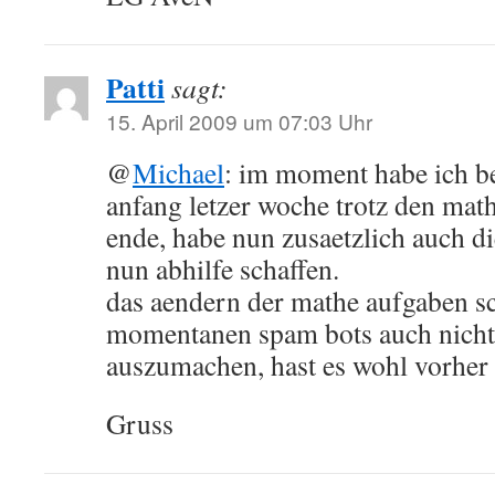
Patti
sagt:
15. April 2009 um 07:03 Uhr
@
Michael
: im moment habe ich be
anfang letzer woche trotz den ma
ende, habe nun zusaetzlich auch di
nun abhilfe schaffen.
das aendern der mathe aufgaben s
momentanen spam bots auch nicht 
auszumachen, hast es wohl vorher
Gruss