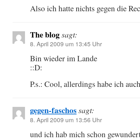
Also ich hatte nichts gegen die 
The blog
sagt:
8. April 2009 um 13:45 Uhr
Bin wieder im Lande
::D:
P.s.: Cool, allerdings habe ich au
gegen-faschos
sagt:
8. April 2009 um 13:56 Uhr
und ich hab mich schon gewunder