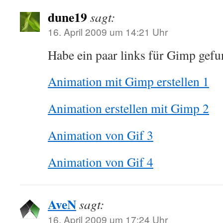
dune19
sagt:
16. April 2009 um 14:21 Uhr
Habe ein paar links für Gimp gef
Animation mit Gimp erstellen 1
Animation erstellen mit Gimp 2
Animation von Gif 3
Animation von Gif 4
AveN
sagt:
16. April 2009 um 17:24 Uhr