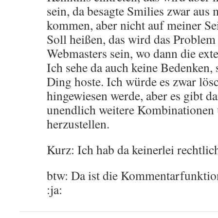
sein, da besagte Smilies zwar aus
kommen, aber nicht auf meiner Sei
Soll heißen, das wird das Problem 
Webmasters sein, wo dann die exte
Ich sehe da auch keine Bedenken, 
Ding hoste. Ich würde es zwar lös
hingewiesen werde, aber es gibt 
unendlich weitere Kombinationen 
herzustellen.
Kurz: Ich hab da keinerlei rechtli
btw: Da ist die Kommentarfunktion
:ja: