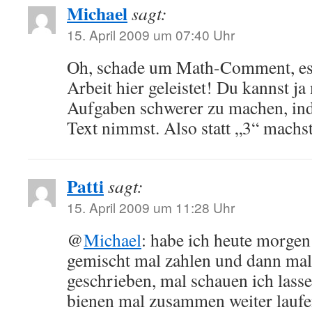
Michael
sagt:
15. April 2009 um 07:40 Uhr
Oh, schade um Math-Comment, es 
Arbeit hier geleistet! Du kannst ja
Aufgaben schwerer zu machen, ind
Text nimmst. Also statt „3“ machst
Patti
sagt:
15. April 2009 um 11:28 Uhr
@
Michael
: habe ich heute morgen
gemischt mal zahlen und dann mal
geschrieben, mal schauen ich lass
bienen mal zusammen weiter laufen