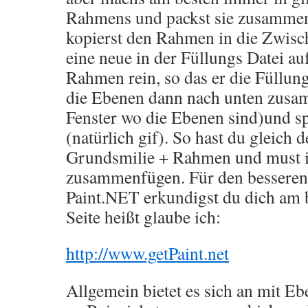
Rahmens und packst sie zusammen 
kopierst den Rahmen in die Zwisc
eine neue in der Füllungs Datei au
Rahmen rein, so das er die Füllun
die Ebenen dann nach unten zusa
Fenster wo die Ebenen sind)und sp
(natürlich gif). So hast du gleich 
Grundsmilie + Rahmen und must i
zusammenfügen. Für den bessere
Paint.NET erkundigst du dich am b
Seite heißt glaube ich:
http://www.getPaint.net
Allgemein bietet es sich an mit Eb