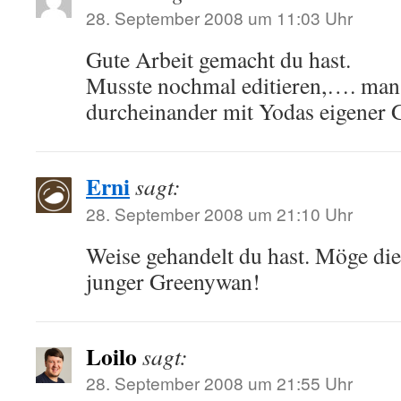
28. September 2008 um 11:03 Uhr
Gute Arbeit gemacht du hast.
Musste nochmal editieren,…. man
durcheinander mit Yodas eigener
Erni
sagt:
28. September 2008 um 21:10 Uhr
Weise gehandelt du hast. Möge die
junger Greenywan!
Loilo
sagt:
28. September 2008 um 21:55 Uhr