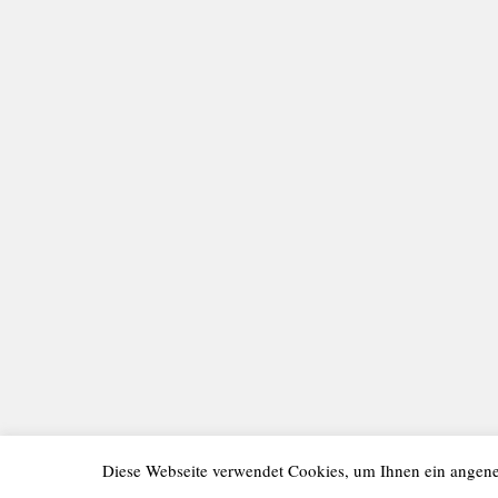
Diese Webseite verwendet Cookies, um Ihnen ein angen