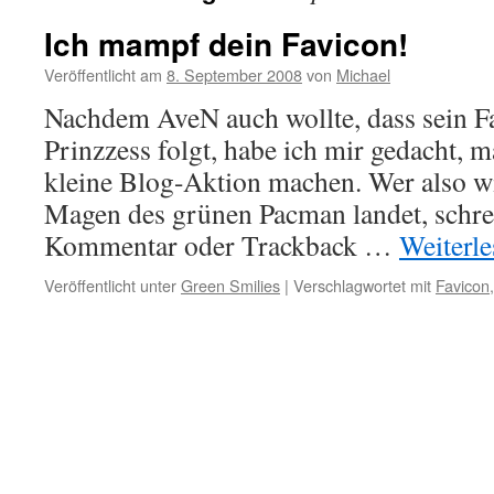
Ich mampf dein Favicon!
Veröffentlicht am
8. September 2008
von
Michael
Nachdem AveN auch wollte, dass sein 
Prinzzess folgt, habe ich mir gedacht, 
kleine Blog-Aktion machen. Wer also wi
Magen des grünen Pacman landet, schre
Kommentar oder Trackback …
Weiterl
Veröffentlicht unter
Green Smilies
|
Verschlagwortet mit
Favicon