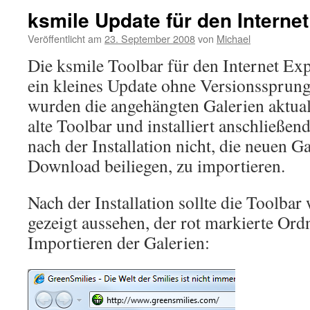
ksmile Update für den Internet
Veröffentlicht am
23. September 2008
von
Michael
Die ksmile Toolbar für den Internet Expl
ein kleines Update ohne Versionssprung
wurden die angehängten Galerien aktualis
alte Toolbar und installiert anschließen
nach der Installation nicht, die neuen G
Download beiliegen, zu importieren.
Nach der Installation sollte die Toolbar
gezeigt aussehen, der rot markierte Ord
Importieren der Galerien: