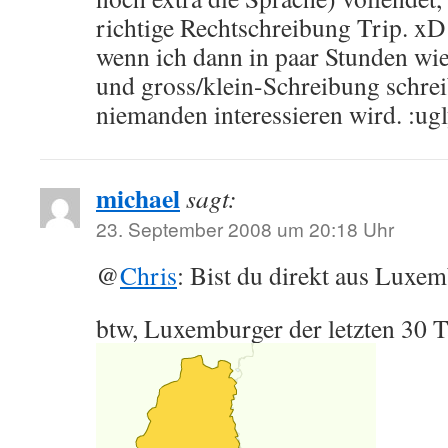
richtige Rechtschreibung Trip. x
wenn ich dann in paar Stunden wi
und gross/klein-Schreibung schre
niemanden interessieren wird. :ugl
michael
sagt:
23. September 2008 um 20:18 Uhr
@
Chris
: Bist du direkt aus Luxe
btw, Luxemburger der letzten 30 T