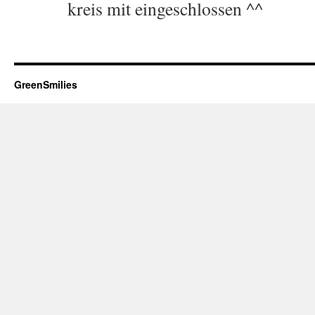
kreis mit eingeschlossen ^^
GreenSmilies