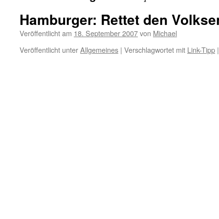
Hamburger: Rettet den Volkse
Veröffentlicht am
18. September 2007
von
Michael
Veröffentlicht unter
Allgemeines
|
Verschlagwortet mit
Link-Tipp
|