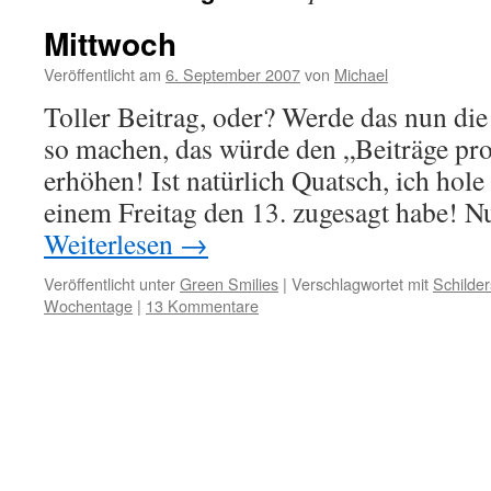
Mittwoch
Veröffentlicht am
6. September 2007
von
Michael
Toller Beitrag, oder? Werde das nun die
so machen, das würde den „Beiträge pro
erhöhen! Ist natürlich Quatsch, ich hole
einem Freitag den 13. zugesagt habe! 
Weiterlesen
→
Veröffentlicht unter
Green Smilies
|
Verschlagwortet mit
Schilder
Wochentage
|
13 Kommentare