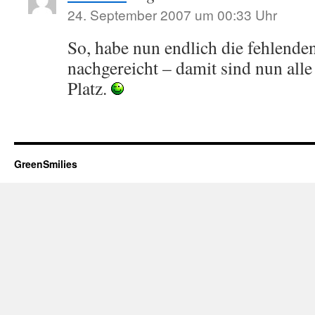
24. September 2007 um 00:33 Uhr
So, habe nun endlich die fehlende
nachgereicht – damit sind nun all
Platz.
GreenSmilies