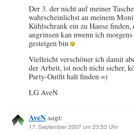
Der 3. der nicht auf meiner Tasche
wahrscheinlichst an meinem Moni
Kühlschrank ein zu Hause finden, 
angrinsen kan nwenn ich morgens
gesteigen bin
Vielleicht verschöner ich damit a
der Arbeit, ist noch nicht sicher,
Party-Outfit halt finden =)
LG AveN
AveN
sagt:
17. September 2007 um 23:53 Uhr