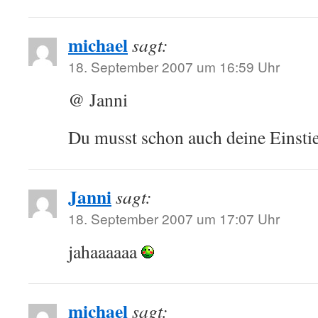
michael
sagt:
18. September 2007 um 16:59 Uhr
@ Janni
Du musst schon auch deine Einstie
Janni
sagt:
18. September 2007 um 17:07 Uhr
jahaaaaaa
michael
sagt: