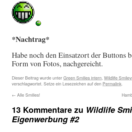
*Nachtrag*
Habe noch den Einsatzort der Buttons b
Form von Fotos, nachgereicht.
Dieser Beitrag wurde unter
Green Smilies intern
,
Wildlife Smiley
verschlagwortet. Setze ein Lesezeichen auf den
Permalink
.
←
Alle Smilies!
Hambu
13 Kommentare zu
Wildlife Smi
Eigenwerbung #2