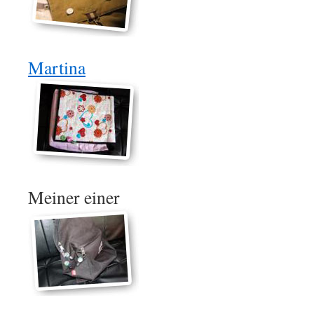
Martina
Meiner einer