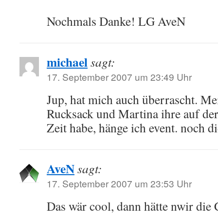
Nochmals Danke! LG AveN
michael
sagt:
17. September 2007 um 23:49 Uhr
Jup, hat mich auch überrascht. M
Rucksack und Martina ihre auf de
Zeit habe, hänge ich event. noch d
AveN
sagt:
17. September 2007 um 23:53 Uhr
Das wär cool, dann hätte nwir die 