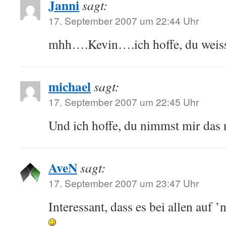
Janni
sagt:
17. September 2007 um 22:44 Uhr
mhh….Kevin….ich hoffe, du weiss
michael
sagt:
17. September 2007 um 22:45 Uhr
Und ich hoffe, du nimmst mir das 
AveN
sagt:
17. September 2007 um 23:47 Uhr
Interessant, dass es bei allen auf ’